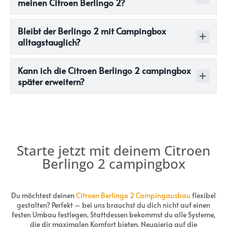
meinen Citroen Berlingo 2?
Bleibt der Berlingo 2 mit Campingbox
alltagstauglich?
Kann ich die Citroen Berlingo 2 campingbox
später erweitern?
Starte jetzt mit deinem Citroen
Berlingo 2 campingbox
Du möchtest deinen
Citroen Berlingo 2 Campingausbau
flexibel
gestalten? Perfekt – bei uns brauchst du dich nicht auf einen
festen Umbau festlegen. Stattdessen bekommst du alle Systeme,
die dir maximalen Komfort bieten. Neugierig auf die