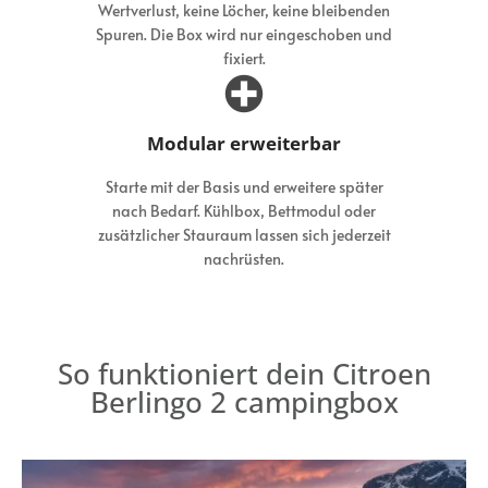
Wertverlust, keine Löcher, keine bleibenden
Spuren. Die Box wird nur eingeschoben und
fixiert.
Modular erweiterbar
Starte mit der Basis und erweitere später
nach Bedarf. Kühlbox, Bettmodul oder
zusätzlicher Stauraum lassen sich jederzeit
nachrüsten.
So funktioniert dein Citroen
Berlingo 2 campingbox