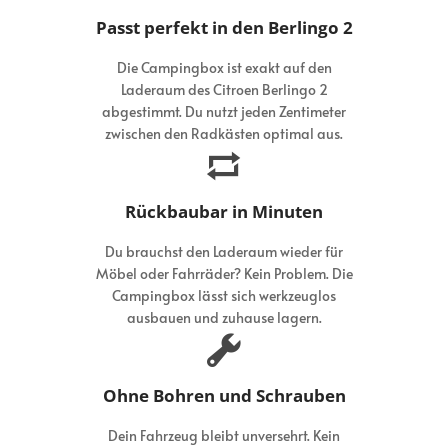
Passt perfekt in den Berlingo 2
Die Campingbox ist exakt auf den
Laderaum des Citroen Berlingo 2
abgestimmt. Du nutzt jeden Zentimeter
zwischen den Radkästen optimal aus.
Rückbaubar in Minuten
Du brauchst den Laderaum wieder für
Möbel oder Fahrräder? Kein Problem. Die
Campingbox lässt sich werkzeuglos
ausbauen und zuhause lagern.
Ohne Bohren und Schrauben
Dein Fahrzeug bleibt unversehrt. Kein