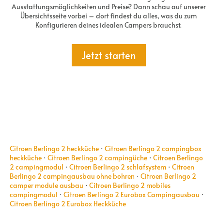
Ausstattungsmöglichkeiten und Preise? Dann schau auf unserer
Übersichtsseite vorbei – dort findest du alles, was du zum
Konfigurieren deines idealen Campers brauchst.
Jetzt starten
Citroen Berlingo 2 heckküche
·
Citroen Berlingo 2 campingbox
heckküche
·
Citroen Berlingo 2 campingüche
·
Citroen Berlingo
2 campingmodul
·
Citroen Berlingo 2 schlafsystem
·
Citroen
Berlingo 2 campingausbau ohne bohren
·
Citroen Berlingo 2
camper module ausbau
·
Citroen Berlingo 2 mobiles
campingmodul
·
Citroen Berlingo 2 Eurobox Campingausbau
·
Citroen Berlingo 2 Eurobox Heckküche