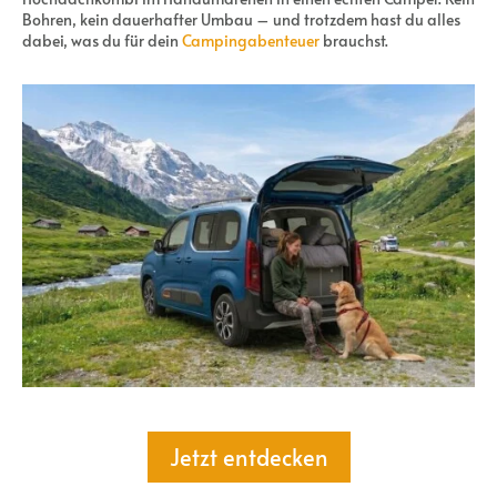
Bohren, kein dauerhafter Umbau – und trotzdem hast du alles
dabei, was du für dein
Campingabenteuer
brauchst.
Jetzt entdecken