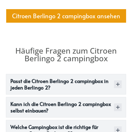
Citroen Berlingo 2 campingbox ansehen
Häufige Fragen zum Citroen
Berlingo 2 campingbox
Passt die Citroen Berlingo 2 campingbox in
jeden Berlingo 2?
Kann ich die Citroen Berlingo 2 campingbox
selbst einbauen?
Welche Campingbox ist die richtige für