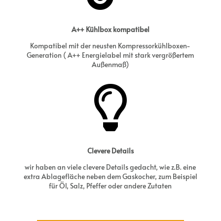
A++ Kühlbox kompatibel
Kompatibel mit der neusten Kompressorkühlboxen-
Generation ( A++ Energielabel mit stark vergrößertem
Außenmaß)

Clevere Details
wir haben an viele clevere Details gedacht, wie z.B. eine
extra Ablagefläche neben dem Gaskocher, zum Beispiel
für Öl, Salz, Pfeffer oder andere Zutaten