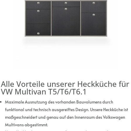
Alle Vorteile unserer Heckküche für
VW Multivan T5/T6/T6.1
Maximale Ausnutzung des vorhanden Bauvolumens durch
funktional und technisch ausgereiftes Design. Unsere Heckküche ist
maßgeschneidert und genau auf den Innenraum des Volkswagen
Multivans abgestimmt.