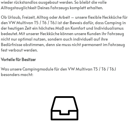
wieder rückstandlos ausgebaut werden. So bleibt die volle
Alltagstauglichkeit Deines Fahrzeugs komplett erhalten.
Ob Urlaub, Freizeit, Alltag oder Arbeit – unsere flexible Heckküche für
den VW Multivan T5 / T6 / T6.1 ist der Beweis dafür, dass Camping in
der heutigen Zeit ein höchstes Maß an Komfort und Individualismus
bedeutet. Mit unserer Heckküche können unsere Kunden ihr Fahrzeug
nicht nur optimal nutzen, sondern auch individuell auf ihre
Bedürfnisse abstimmen, denn sie muss nicht permanent im Fahrzeug
fest verbaut werden.
Vorteile für Besitzer
Was unsere Campingmodule für den VW Multivan T5 / T6 / T6.1
besonders macht:
