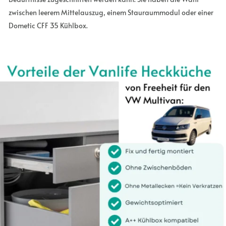
zwischen leerem Mittelauszug, einem Stauraummodul oder einer
Dometic CFF 35 Kühlbox.