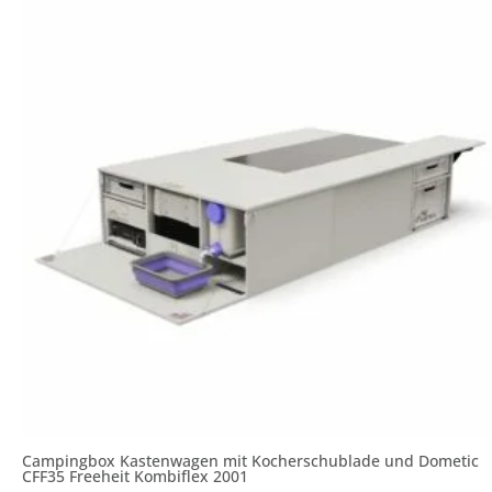
Campingbox Kastenwagen mit Kocherschublade und Dometic
CFF35 Freeheit Kombiflex 2001