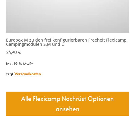
Eurobox M zu den frei konfigurierbaren Freeheit Flexicamp
Campingmodulen S,M und L
24,90
€
inkl. 19 % MwSt.
zzgl.
Versandkosten
Alle Flexicamp Nachrüst Optionen
ansehen