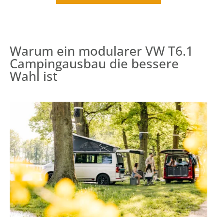
Warum ein modularer VW T6.1
Campingausbau die bessere
Wahl ist