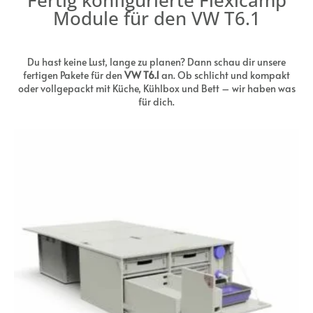
Module für den VW T6.1
Du hast keine Lust, lange zu planen? Dann schau dir unsere
fertigen Pakete für den
VW T6.1
an. Ob schlicht und kompakt
oder vollgepackt mit Küche, Kühlbox und Bett – wir haben was
für dich.