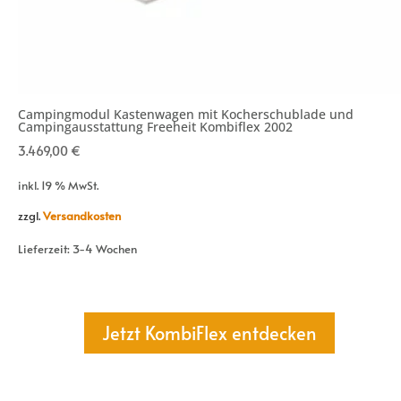
Campingmodul Kastenwagen mit Kocherschublade und
Campingausstattung Freeheit Kombiflex 2002
3.469,00
€
inkl. 19 % MwSt.
zzgl.
Versandkosten
Lieferzeit:
3-4 Wochen
Jetzt KombiFlex entdecken