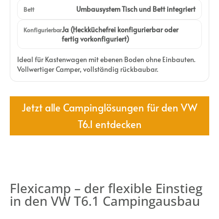
Umbausystem Tisch und Bett integriert
Bett
Ja (Heckküchefrei konfigurierbar oder
Konfigurierbar
fertig vorkonfiguriert)
Ideal für Kastenwagen mit ebenen Boden ohne Einbauten.
Vollwertiger Camper, vollständig rückbaubar.
Jetzt alle Campinglösungen für den VW
T6.1 entdecken
Flexicamp – der flexible Einstieg
in den VW T6.1 Campingausbau