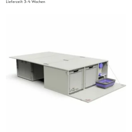
Lieferzeit:
3-4 Wochen