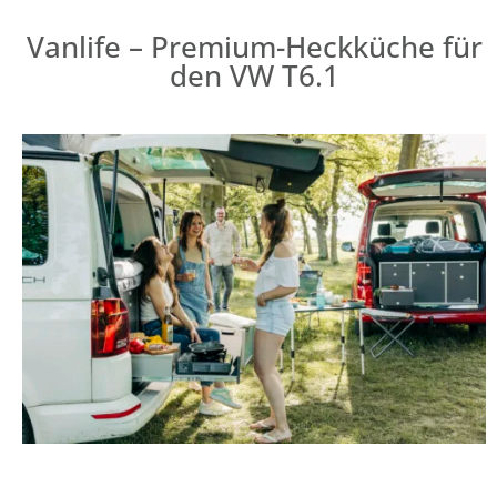
Vanlife – Premium-Heckküche für
den VW T6.1