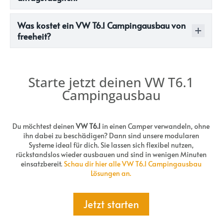
Was kostet ein VW T6.1 Campingausbau von
freeheit?
Starte jetzt deinen VW T6.1
Campingausbau
Du möchtest deinen
VW T6.1
in einen Camper verwandeln, ohne
ihn dabei zu beschädigen? Dann sind unsere modularen
Systeme ideal für dich. Sie lassen sich flexibel nutzen,
rückstandslos wieder ausbauen und sind in wenigen Minuten
einsatzbereit.
Schau dir hier alle VW T6.1 Campingausbau
Lösungen an.
Jetzt starten