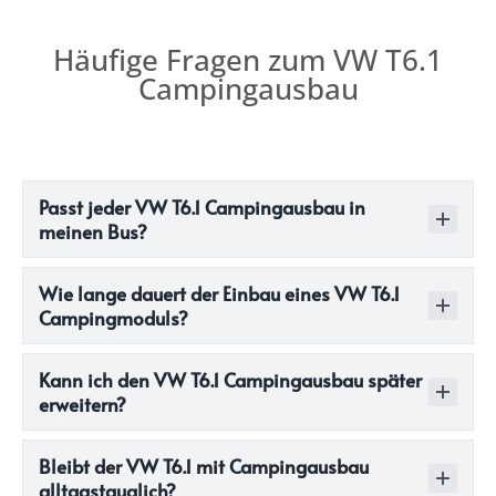
Häufige Fragen zum VW T6.1
Campingausbau
Passt jeder VW T6.1 Campingausbau in
meinen Bus?
Wie lange dauert der Einbau eines VW T6.1
Campingmoduls?
Kann ich den VW T6.1 Campingausbau später
erweitern?
Bleibt der VW T6.1 mit Campingausbau
alltagstauglich?