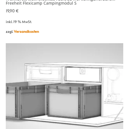
Freeheit Flexicamp Campingmodul S
19,90
€
inkl. 19 % MwSt.
zzgl.
Versandkosten