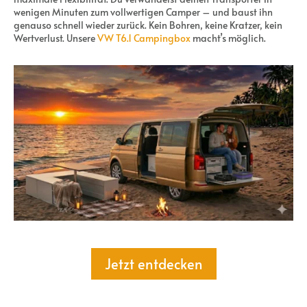
wenigen Minuten zum vollwertigen Camper – und baust ihn
genauso schnell wieder zurück. Kein Bohren, keine Kratzer, kein
Wertverlust. Unsere
VW T6.1 Campingbox
macht’s möglich.
Jetzt entdecken