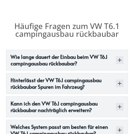
Häufige Fragen zum VW T6.1
campingausbau rückbaubar
Wie lange dauert der Einbau beim VW T6.1
campingausbau rückbaubar?
Hinterlässt der VW T6.1 campingausbau
rückbaubar Spuren im Fahrzeug?
Kann ich den VW T6.1 campingausbau
rückbaubar nachträglich erweitern?
Welches System passt am besten für einen
VW T6.1 campingausbau rückbaubar?