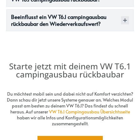
Beeinflusst ein VW T6.1 campingausbau
rückbaubar den Wiederverkaufswert?
Starte jetzt mit deinem VW T6.1
campingausbau rückbaubar
Du möchtest mobil sein und dabei nicht auf Komfort verzichten?
Dann schau dir jetzt unsere Systeme genauer an. Welches Modul
passt am besten zu deinem VW T6.1? Das findest du schnell
heraus. Auf unserer
VW T6.1 Campingausbau Übersichtsseite
haben wir alle Infos und Konfigurationsmöglichkeiten
zusammengestellt.