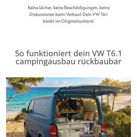
Keine Löcher, keine Beschädigungen, keine
Diskussionen beim Verkauf. Dein VW T6.1
bleibt im Originalzustand.
So funktioniert dein VW T6.1
campingausbau rückbaubar