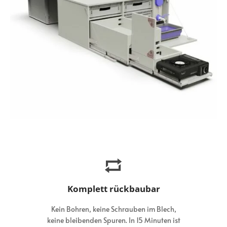
Komplett rückbaubar
Kein Bohren, keine Schrauben im Blech,
keine bleibenden Spuren. In 15 Minuten ist