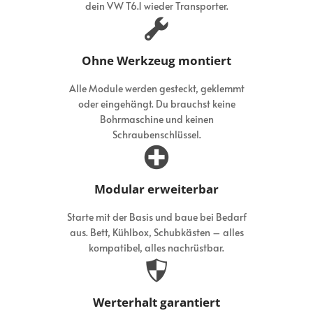
dein VW T6.1 wieder Transporter.
Ohne Werkzeug montiert
Alle Module werden gesteckt, geklemmt
oder eingehängt. Du brauchst keine
Bohrmaschine und keinen
Schraubenschlüssel.
Modular erweiterbar
Starte mit der Basis und baue bei Bedarf
aus. Bett, Kühlbox, Schubkästen – alles
kompatibel, alles nachrüstbar.
Werterhalt garantiert