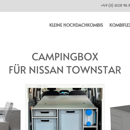
+49 (0) 6128 96 
KLEINE HOCHDACHKOMBIS
KOMBIFLE