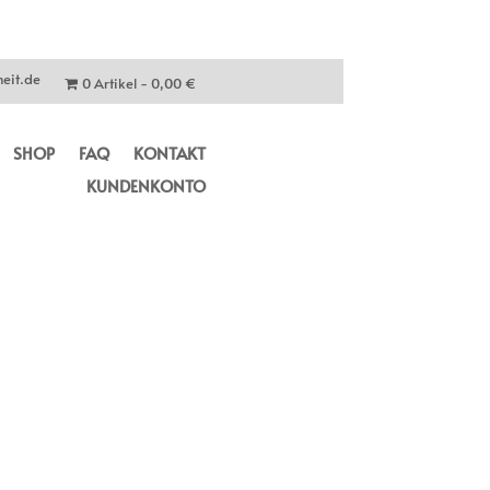
eit.de
0 Artikel
0,00 €
SHOP
FAQ
KONTAKT
KUNDENKONTO