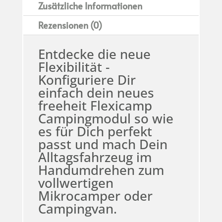
Zusätzliche Informationen
Rezensionen (0)
Entdecke die neue
Flexibilität -
Konfiguriere Dir
einfach dein neues
freeheit Flexicamp
Campingmodul so wie
es für Dich perfekt
passt und mach Dein
Alltagsfahrzeug im
Handumdrehen zum
vollwertigen
Mikrocamper oder
Campingvan.