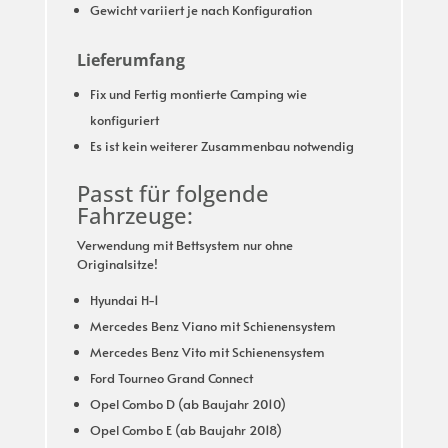
Gewicht variiert je nach Konfiguration
Lieferumfang
Fix und Fertig montierte Camping wie
konfiguriert
Es ist kein weiterer Zusammenbau notwendig
Passt für folgende
Fahrzeuge:
Verwendung mit Bettsystem nur ohne
Originalsitze!
Hyundai H-1
Mercedes Benz Viano mit Schienensystem
Mercedes Benz Vito mit Schienensystem
Ford Tourneo Grand Connect
Opel Combo D (ab Baujahr 2010)
Opel Combo E (ab Baujahr 2018)