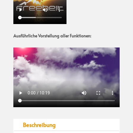
Ausführliche Vorstellung aller Funktionen:
Beschreibung