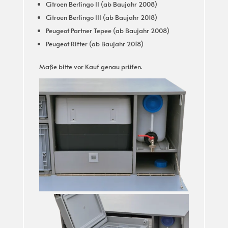
Citroen Berlingo II (ab Baujahr 2008)
Citroen Berlingo III (ab Baujahr 2018)
Peugeot Partner Tepee (ab Baujahr 2008)
Peugeot Rifter (ab Baujahr 2018)
Maße bitte vor Kauf genau prüfen.