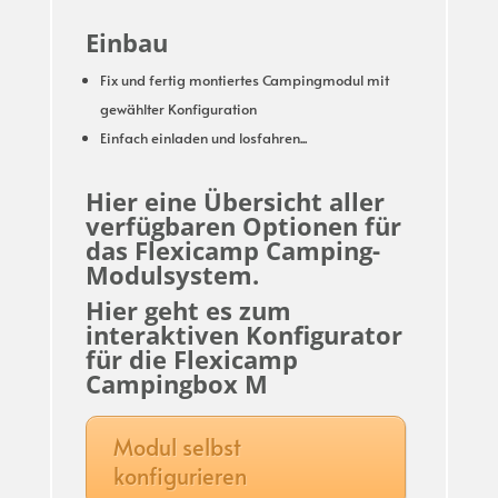
Einbau
Fix und fertig montiertes Campingmodul mit
gewählter Konfiguration
Einfach einladen und losfahren...
Hier eine Übersicht aller
verfügbaren Optionen für
das Flexicamp Camping-
Modulsystem.
Hier geht es zum
interaktiven Konfigurator
für die Flexicamp
Campingbox M
Modul selbst
konfigurieren