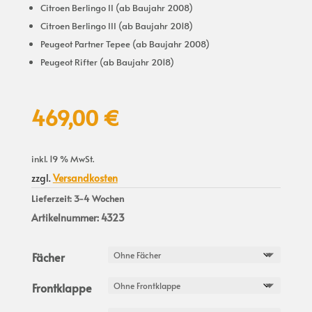
Citroen Berlingo II (ab Baujahr 2008)
Citroen Berlingo III (ab Baujahr 2018)
Peugeot Partner Tepee (ab Baujahr 2008)
Peugeot Rifter (ab Baujahr 2018)
469,00
€
inkl. 19 % MwSt.
zzgl.
Versandkosten
Lieferzeit:
3-4 Wochen
Artikelnummer:
4323
Fächer
Frontklappe