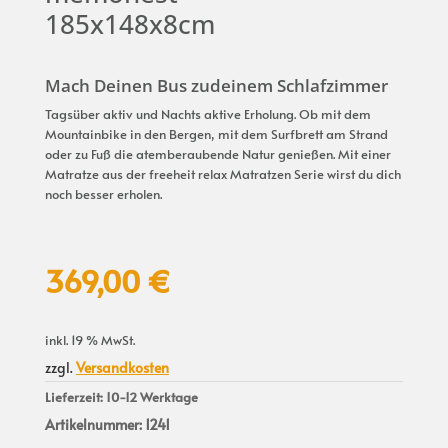
185x148x8cm
Mach Deinen Bus zudeinem Schlafzimmer
Tagsüber aktiv und Nachts aktive Erholung. Ob mit dem
Mountainbike in den Bergen, mit dem Surfbrett am Strand
oder zu Fuß die atemberaubende Natur genießen. Mit einer
Matratze aus der freeheit relax Matratzen Serie wirst du dich
noch besser erholen.
369,00
€
inkl. 19 % MwSt.
zzgl.
Versandkosten
Lieferzeit:
10-12 Werktage
Artikelnummer:
1241