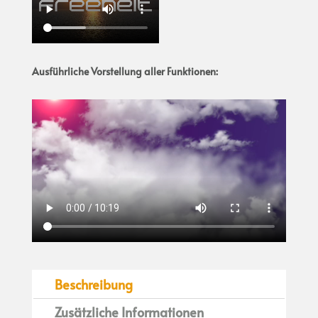
Ausführliche Vorstellung aller Funktionen:
Beschreibung
Zusätzliche Informationen