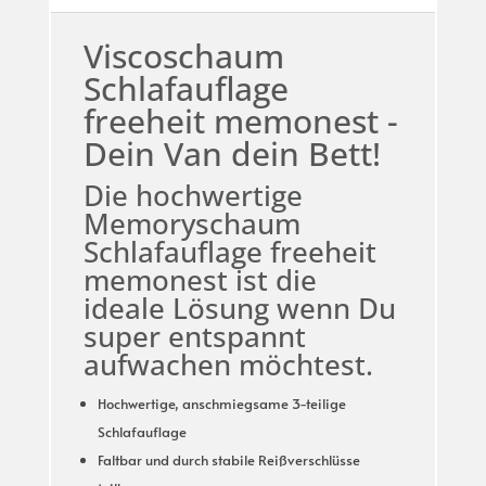
Viscoschaum
Schlafauflage
freeheit memonest -
Dein Van dein Bett!
Die hochwertige
Memoryschaum
Schlafauflage freeheit
memonest ist die
ideale Lösung wenn Du
super entspannt
aufwachen möchtest.
Hochwertige, anschmiegsame 3-teilige
Schlafauflage
Faltbar und durch stabile Reißverschlüsse