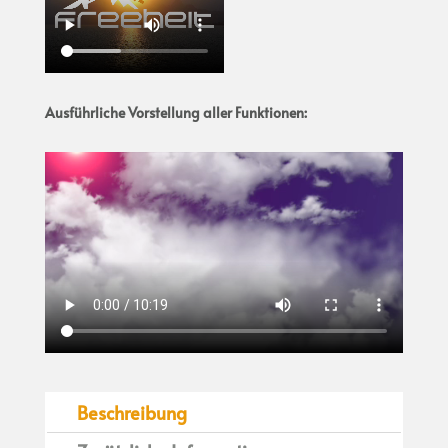
Ausführliche Vorstellung aller Funktionen:
Beschreibung