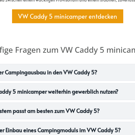
VW Caddy 5 minicamper entdecken
fige Fragen zum VW Caddy 5 minica
iger Campingausbau in den VW Caddy 5?
ddy 5 minicamper weiterhin gewerblich nutzen?
System passt am besten zum VW Caddy 5?
der Einbau eines Campingmoduls im VW Caddy 5?