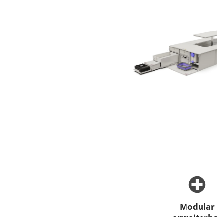
Modular