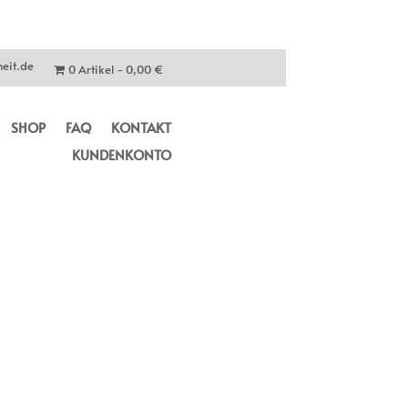
eit.de
0 Artikel
0,00 €
SHOP
FAQ
KONTAKT
KUNDENKONTO