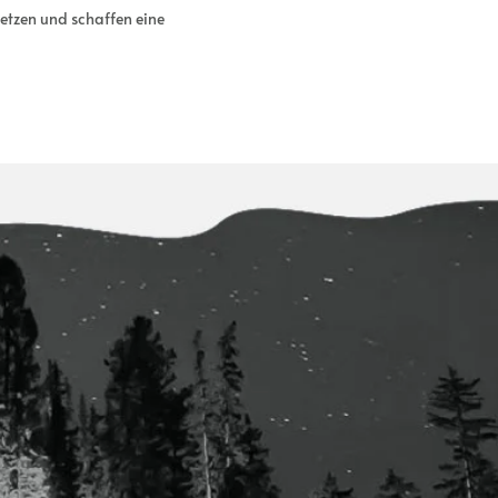
setzen und schaffen eine