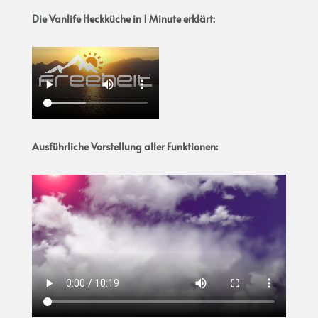
Die Vanlife Heckküche in 1 Minute erklärt:
Ausführliche Vorstellung aller Funktionen: