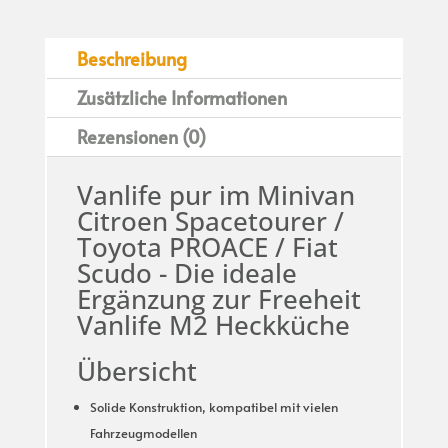
Beschreibung
Zusätzliche Informationen
Rezensionen (0)
Vanlife pur im Minivan
Citroen Spacetourer /
Toyota PROACE / Fiat
Scudo - Die ideale
Ergänzung zur Freeheit
Vanlife M2 Heckküche
Übersicht
Solide Konstruktion, kompatibel mit vielen
Fahrzeugmodellen