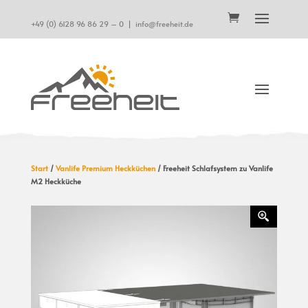
+49 (0) 6128 96 86 29 – 0
|
info@freeheit.de
Start
/
Vanlife Premium Heckküchen
/ Freeheit Schlafsystem zu Vanlife
M2 Heckküche