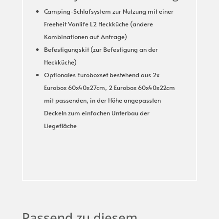
Camping-Schlafsystem zur Nutzung mit einer
Freeheit Vanlife L2 Heckküche (andere
Kombinationen auf Anfrage)
Befestigungskit (zur Befestigung an der
Heckküche)
Optionales Euroboxset bestehend aus 2x
Eurobox 60x40x27cm, 2 Eurobox 60x40x22cm
mit passenden, in der Höhe angepassten
Deckeln zum einfachen Unterbau der
Liegefläche
Passend zu diesem