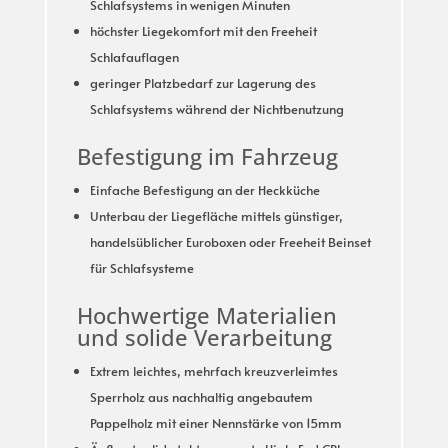
Schlafsystems in wenigen Minuten
höchster Liegekomfort mit den Freeheit
Schlafauflagen
geringer Platzbedarf zur Lagerung des
Schlafsystems während der Nichtbenutzung
Befestigung im Fahrzeug
Einfache Befestigung an der Heckküche
Unterbau der Liegefläche mittels günstiger,
handelsüblicher Euroboxen oder Freeheit Beinset
für Schlafsysteme
Hochwertige Materialien
und solide Verarbeitung
Extrem leichtes, mehrfach kreuzverleimtes
Sperrholz aus nachhaltig angebautem
Pappelholz mit einer Nennstärke von 15mm